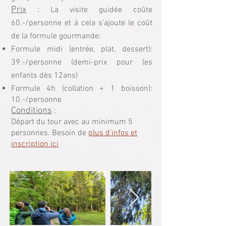
Prix
:
La visite guidée coûte
60.-/personne et à cela s'ajoute le coût
de la formule gourmande:
Formule midi (entrée, plat, dessert):
39.-/personne (demi-prix pour les
enfants dès 12ans)
Formule 4h (collation + 1 boisson):
10.-/personne
Conditions
:
Départ du tour avec au minimum 5
personnes. Besoin de
plus d'infos et
inscription ici