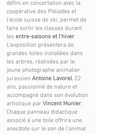
défini en concertation avec la
coopérative des Pléiades et
l’école suisse de ski, permet de
faire sortir les classes durant
les
entre-saisons et l'hiver
.
L’exposition présentera de
grandes toiles installées dans
les arbres, réalisées par le
jeune photographe animalier
jurassien
Antoine Lavorel
, 22
ans, passionné de nature et
accompagné dans son évolution
artistique par
Vincent Munier
.
Chaque panneau didactique
associé à une toile offrira une
anecdote sur le son de l’animal