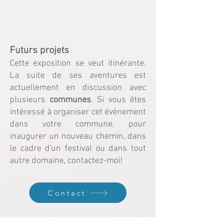
Futurs projets
Cette exposition se veut itinérante.
La suite de ses aventures est
actuellement en discussion avec
plusieurs
communes
. Si vous êtes
intéressé à organiser cet événement
dans votre commune, pour
inaugurer un nouveau chemin, dans
le cadre d'un festival ou dans tout
autre domaine, contactez-moi!
Contact