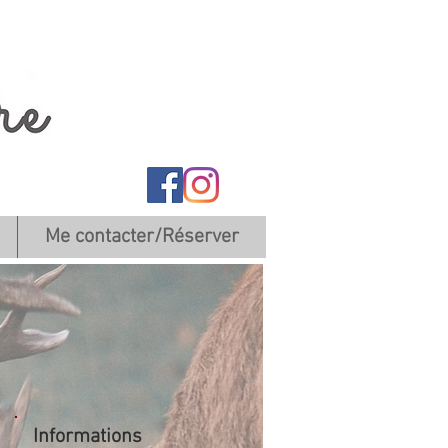
Me contacter/Réserver
Informations